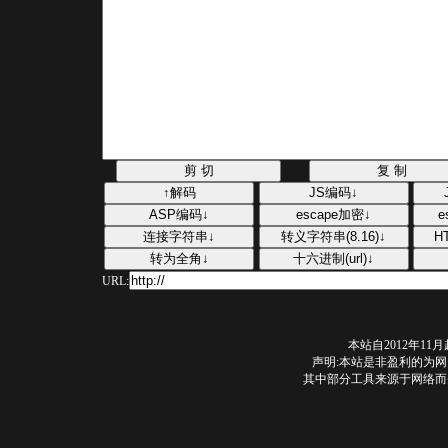
URL:
本站自2012年1
声明:本站是非盈利的为网
其中部分工具来源于网络而